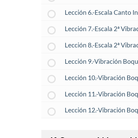
Lección 6.-Escala Canto In
Lección 7.-Escala 2ª Vibra
Lección 8.-Escala 2ª Vibr
Lección 9.-Vibración Boqui
Lección 10.-Vibración Boqu
Lección 11.-Vibración Boqui
Lección 12.-Vibración Boqu