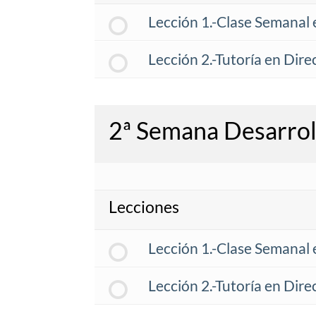
Lección 1.-Clase Semanal 
Lección 2.-Tutoría en Dire
2ª Semana Desarroll
Lecciones
Lección 1.-Clase Semanal 
Lección 2.-Tutoría en Dire