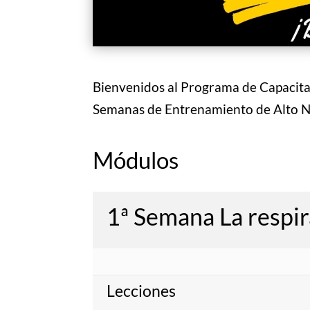
Bienvenidos al Programa de Capacit
Semanas de Entrenamiento de Alto Ni
Módulos
1ª Semana La respir
Lecciones