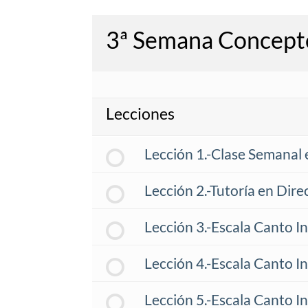
3ª Semana Concept
Lecciones
Lección 1.-Clase Semanal 
Lección 2.-Tutoría en Dire
Lección 3.-Escala Canto In
Lección 4.-Escala Canto I
Lección 5.-Escala Canto In