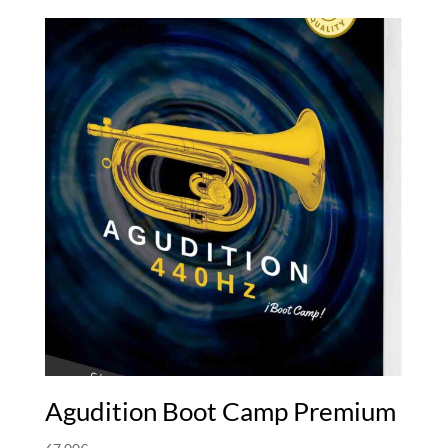
Agudition Boot Camp Premium