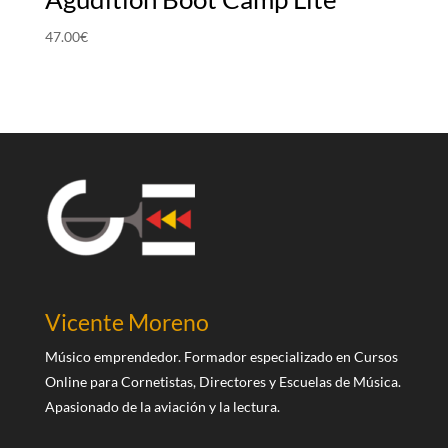
47.00
€
Vicente Moreno
Músico emprendedor. Formador especializado en Cursos
Online para Cornetistas, Directores y Escuelas de Música.
Apasionado de la aviación y la lectura.