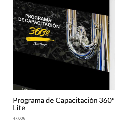
Programa de Capacitación 360º
Lite
47.00
€