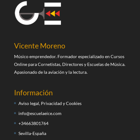
Vicente Moreno
Músico emprendedor. Formador especializado en Cursos
Online para Cornetistas, Directores y Escuelas de Música.
Apasionado de la aviación y la lectura.
Información
Aviso legal, Privacidad y Cookies
info@escuelaeice.com
+34663801764
Sevilla-España