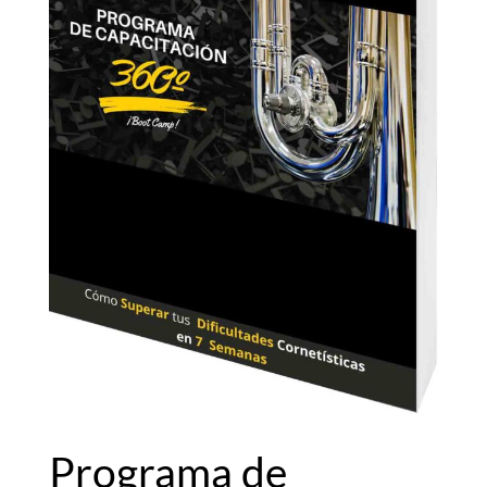
Programa de