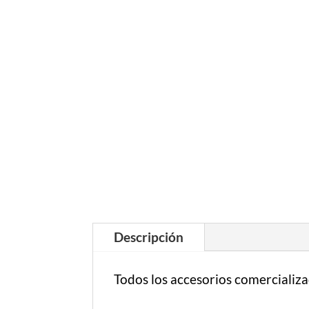
Descripción
Todos los accesorios comercializa