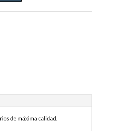
erios de máxima calidad.