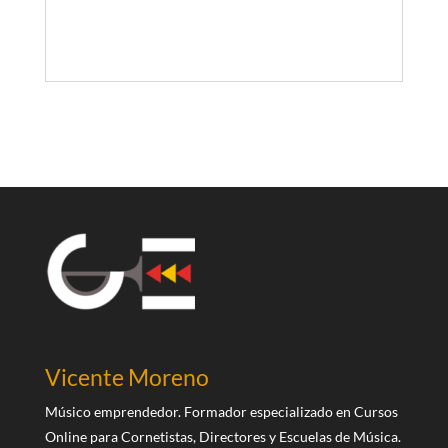
Vicente Moreno
Músico emprendedor. Formador especializado en Cursos
Online para Cornetistas, Directores y Escuelas de Música.