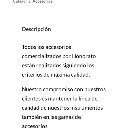
Categoría:
Accesorios
Descripción
Todos los accesorios
comercializados por Honorato
están realizados siguiendo los
criterios de máxima calidad.
Nuestro compromiso con nuestros
clientes es mantener la línea de
calidad de nuestros instrumentos
también en las gamas de
accesorios.