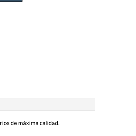
erios de máxima calidad.