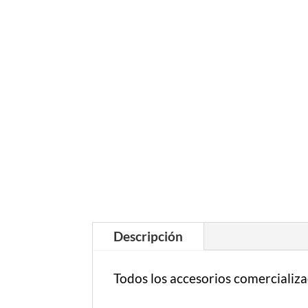
Descripción
Todos los accesorios comercializa