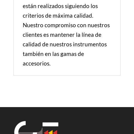
están realizados siguiendo los
criterios de máxima calidad.
Nuestro compromiso con nuestros
clientes es mantener la línea de
calidad de nuestros instrumentos
también en las gamas de
accesorios.