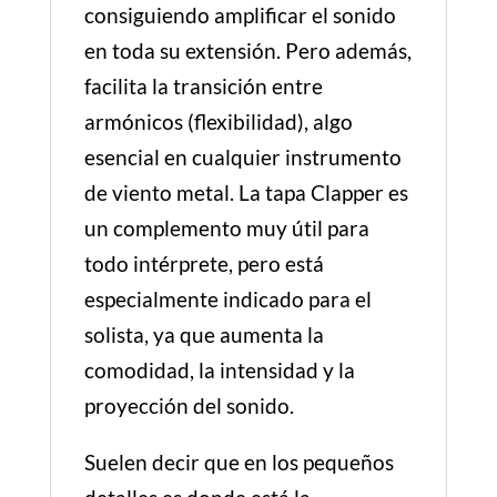
consiguiendo amplificar el sonido
en toda su extensión. Pero además,
facilita la transición entre
armónicos (flexibilidad), algo
esencial en cualquier instrumento
de viento metal. La tapa Clapper es
un complemento muy útil para
todo intérprete, pero está
especialmente indicado para el
solista, ya que aumenta la
comodidad, la intensidad y la
proyección del sonido.
Suelen decir que en los pequeños