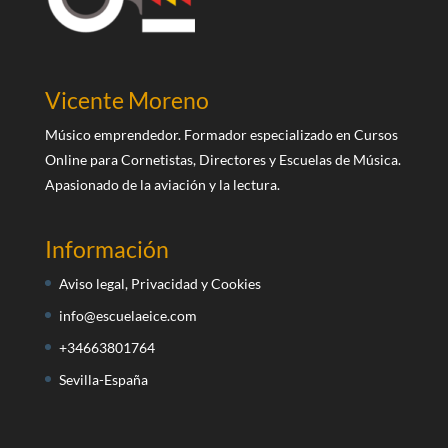
Vicente Moreno
Músico emprendedor. Formador especializado en Cursos
Online para Cornetistas, Directores y Escuelas de Música.
Apasionado de la aviación y la lectura.
Información
Aviso legal, Privacidad y Cookies
info@escuelaeice.com
+34663801764
Sevilla-España