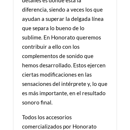
detalles es donde está la
diferencia, siendo a veces los que
ayudan a superar la delgada línea
que separa lo bueno de lo
sublime. En Honorato queremos
contribuir a ello con los
complementos de sonido que
hemos desarrollado. Estos ejercen
ciertas modificaciones en las
sensaciones del intérprete y, lo que
es más importante, en el resultado
sonoro final.
Todos los accesorios
comercializados por Honorato