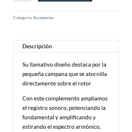
cantidad
Categoría:
Accesorios
Descripción
Su llamativo diseño destaca por la
pequeña campana que se atornilla
directamente sobre el rotor
Con este complemento ampliamos
el registro sonoro, potenciando la
fundamental y amplificando y
estirando el espectro armónico,