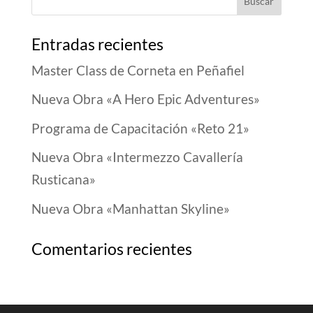
Entradas recientes
Master Class de Corneta en Peñafiel
Nueva Obra «A Hero Epic Adventures»
Programa de Capacitación «Reto 21»
Nueva Obra «Intermezzo Cavallería
Rusticana»
Nueva Obra «Manhattan Skyline»
Comentarios recientes