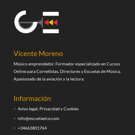
Vicente Moreno
Músico emprendedor. Formador especializado en Cursos
Online para Cornetistas, Directores y Escuelas de Música.
Apasionado de la aviación y la lectura.
Información
Aviso legal, Privacidad y Cookies
info@escuelaeice.com
+34663801764