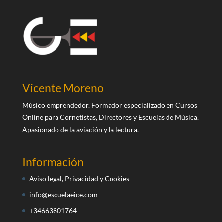
Vicente Moreno
Músico emprendedor. Formador especializado en Cursos
Online para Cornetistas, Directores y Escuelas de Música.
Apasionado de la aviación y la lectura.
Información
Aviso legal, Privacidad y Cookies
info@escuelaeice.com
+34663801764