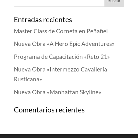
Entradas recientes
Master Class de Corneta en Peñafiel
Nueva Obra «A Hero Epic Adventures»
Programa de Capacitación «Reto 21»
Nueva Obra «Intermezzo Cavallería
Rusticana»
Nueva Obra «Manhattan Skyline»
Comentarios recientes