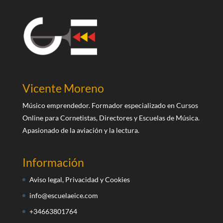
Vicente Moreno
Músico emprendedor. Formador especializado en Cursos
Online para Cornetistas, Directores y Escuelas de Música.
Apasionado de la aviación y la lectura.
Información
Aviso legal, Privacidad y Cookies
info@escuelaeice.com
+34663801764