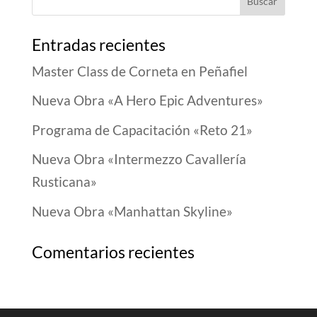
Entradas recientes
Master Class de Corneta en Peñafiel
Nueva Obra «A Hero Epic Adventures»
Programa de Capacitación «Reto 21»
Nueva Obra «Intermezzo Cavallería
Rusticana»
Nueva Obra «Manhattan Skyline»
Comentarios recientes