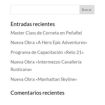
Entradas recientes
Master Class de Corneta en Peñafiel
Nueva Obra «A Hero Epic Adventures»
Programa de Capacitación «Reto 21»
Nueva Obra «Intermezzo Cavallería
Rusticana»
Nueva Obra «Manhattan Skyline»
Comentarios recientes