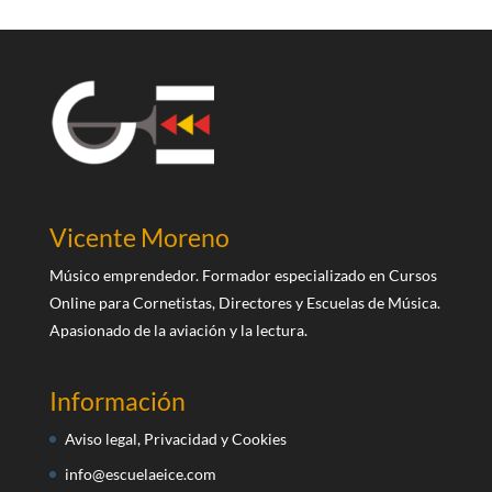
Vicente Moreno
Músico emprendedor. Formador especializado en Cursos
Online para Cornetistas, Directores y Escuelas de Música.
Apasionado de la aviación y la lectura.
Información
Aviso legal, Privacidad y Cookies
info@escuelaeice.com