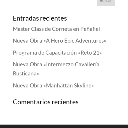
Entradas recientes
Master Class de Corneta en Peñafiel
Nueva Obra «A Hero Epic Adventures»
Programa de Capacitación «Reto 21»
Nueva Obra «Intermezzo Cavallería
Rusticana»
Nueva Obra «Manhattan Skyline»
Comentarios recientes