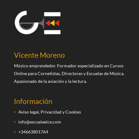
Vicente Moreno
Músico emprendedor. Formador especializado en Cursos
Online para Cornetistas, Directores y Escuelas de Música.
Apasionado de la aviación y la lectura.
Información
Aviso legal, Privacidad y Cookies
info@escuelaeice.com
+34663801764