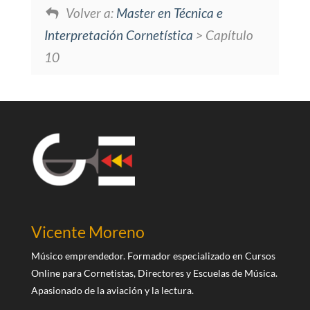
Volver a:
Master en Técnica e
Interpretación Cornetística
> Capítulo
10
Vicente Moreno
Músico emprendedor. Formador especializado en Cursos
Online para Cornetistas, Directores y Escuelas de Música.
Apasionado de la aviación y la lectura.